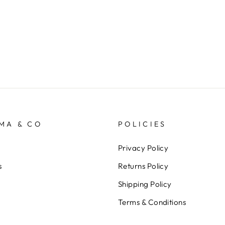
MA & CO
POLICIES
Privacy Policy
s
Returns Policy
Shipping Policy
Terms & Conditions