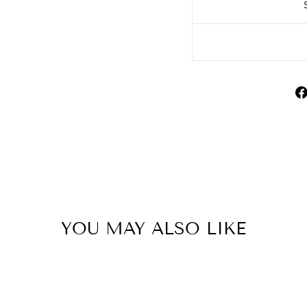
YOU MAY ALSO LIKE