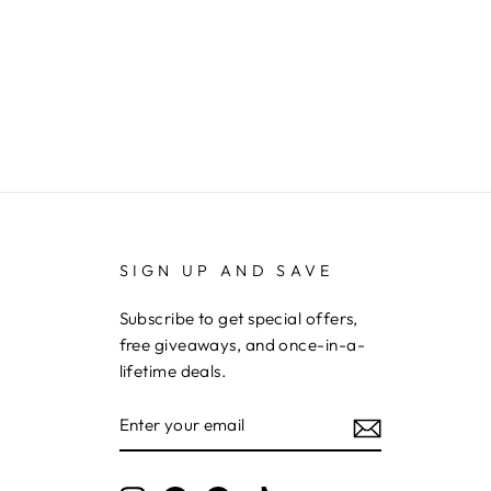
SIGN UP AND SAVE
Subscribe to get special offers,
free giveaways, and once-in-a-
lifetime deals.
ENTER
YOUR
EMAIL